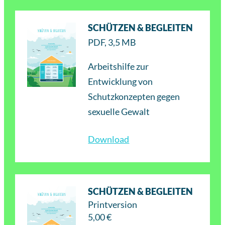
SCHÜTZEN & BEGLEITEN
PDF, 3,5 MB
Arbeitshilfe zur
Entwicklung von
Schutzkonzepten gegen
sexuelle Gewalt
Download
SCHÜTZEN & BEGLEITEN
Printversion
5,00 €