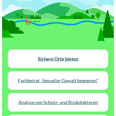
Sichere Orte bieten
Fachbeirat „Sexueller Gewalt begegnen“
Analyse von Schutz- und Risikofaktoren