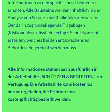
Informationen zu den spezifischen Themen zu
erhalten. Alle Bausteine werden inhaltlich in der
Analyse von Schutz- und Risikofaktoren vereint.
Der darin zugrundeliegende Fragebogen
(Risikoanalyse) lässt ein fertiges Schutzkonzept
erstellen, welches bei den entsprechenden
Behörden eingereicht werden muss.
Alle Informationen stehen auch ausführlich in
der Arbeitshilfe „SCHÜTZEN & BEGLEITEN“ zur
Verfügung. Die Arbeitshilfe kann kostenlos
heruntergeladen, die Printversion
kostenpflichtig bestellt werden.