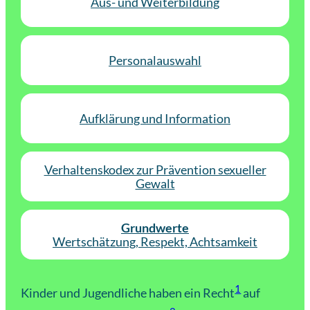
Aus- und Weiterbildung
Personalauswahl
Aufklärung und Information
Verhaltenskodex zur Prävention sexueller
Gewalt
Grundwerte
Wertschätzung, Respekt, Achtsamkeit
1
Kinder und Jugendliche haben ein Recht
auf