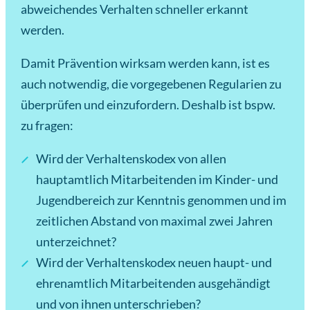
abweichendes Verhalten schneller erkannt
werden.
Damit Prävention wirksam werden kann, ist es
auch notwendig, die vorgegebenen Regularien zu
überprüfen und einzufordern. Deshalb ist bspw.
zu fragen:
Wird der Verhaltenskodex von allen
hauptamtlich Mitarbeitenden im Kinder- und
Jugendbereich zur Kenntnis genommen und im
zeitlichen Abstand von maximal zwei Jahren
unterzeichnet?
Wird der Verhaltenskodex neuen haupt- und
ehrenamtlich Mitarbeitenden ausgehändigt
und von ihnen unterschrieben?