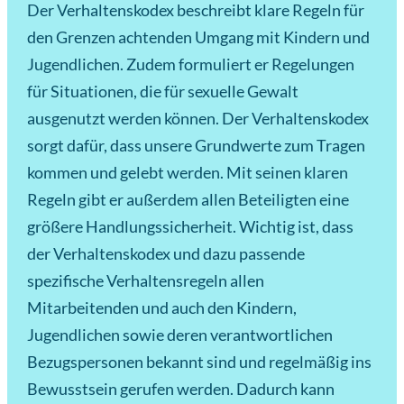
Der Verhaltenskodex beschreibt klare Regeln für
den Grenzen achtenden Umgang mit Kindern und
Jugendlichen. Zudem formuliert er Regelungen
für Situationen, die für sexuelle Gewalt
ausgenutzt werden können. Der Verhaltenskodex
sorgt dafür, dass unsere Grundwerte zum Tragen
kommen und gelebt werden. Mit seinen klaren
Regeln gibt er außerdem allen Beteiligten eine
größere Handlungssicherheit. Wichtig ist, dass
der Verhaltenskodex und dazu passende
spezifische Verhaltensregeln allen
Mitarbeitenden und auch den Kindern,
Jugendlichen sowie deren verantwortlichen
Bezugspersonen bekannt sind und regelmäßig ins
Bewusstsein gerufen werden. Dadurch kann