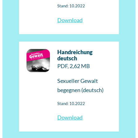
Stand: 10.2022
Download
Handreichung
deutsch
PDF, 2,62 MB
Sexueller Gewalt
begegnen (deutsch)
Stand: 10.2022
Download