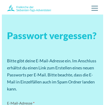
Zum
Inhalt
springen
Passwort vergessen?
Bitte gibt deine E-Mail-Adresse ein. Im Anschluss
erhältst du einen Link zum Erstellen eines neuen
Passworts per E-Mail. Bitte beachte, dass die E-
Mail in Einzelfällen auch im Spam Ordner landen
kann.
E-Mail-Adresse
*