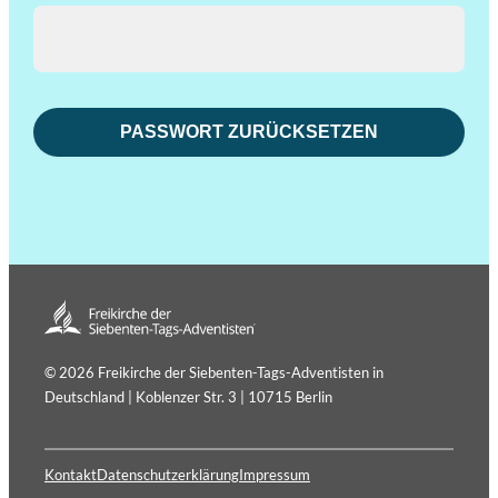
PASSWORT ZURÜCKSETZEN
© 2026 Freikirche der Siebenten-Tags-Adventisten in
Deutschland | Koblenzer Str. 3 | 10715 Berlin
Kontakt
Datenschutzerklärung
Impressum